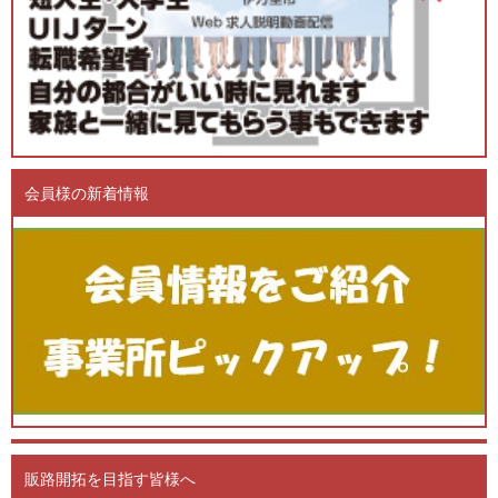
会員様の新着情報
販路開拓を目指す皆様へ