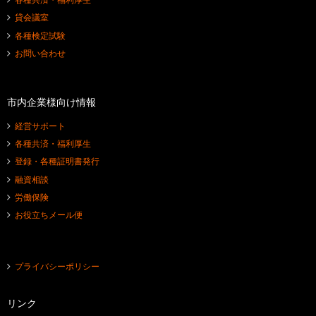
各種共済・福利厚生
貸会議室
各種検定試験
お問い合わせ
市内企業様向け情報
経営サポート
各種共済・福利厚生
登録・各種証明書発行
融資相談
労働保険
お役立ちメール便
プライバシーポリシー
リンク