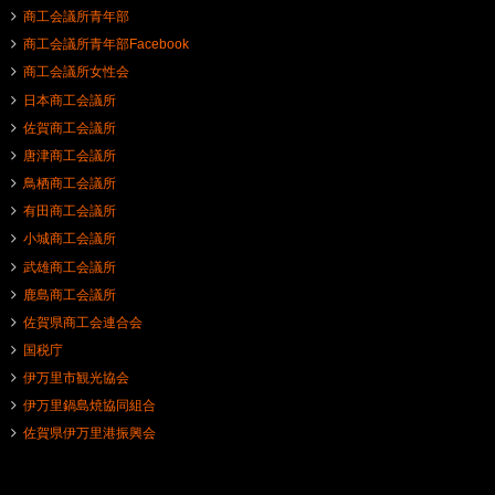
商工会議所青年部
商工会議所青年部Facebook
商工会議所女性会
日本商工会議所
佐賀商工会議所
唐津商工会議所
鳥栖商工会議所
有田商工会議所
小城商工会議所
武雄商工会議所
鹿島商工会議所
佐賀県商工会連合会
国税庁
伊万里市観光協会
伊万里鍋島焼協同組合
佐賀県伊万里港振興会