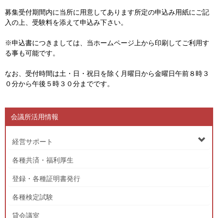
募集受付期間内に当所に用意してあります所定の申込み用紙にご記
入の上、受験料を添えて申込み下さい。
※申込書につきましては、当ホームページ上から印刷してご利用す
る事も可能です。
なお、受付時間は土・日・祝日を除く月曜日から金曜日午前８時３
０分から午後５時３０分までです。
会議所活用情報
経営サポート
各種共済・福利厚生
登録・各種証明書発行
各種検定試験
貸会議室