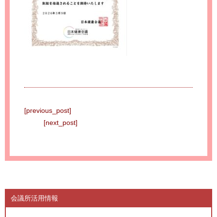
[previous_post]
[next_post]
会議所活用情報