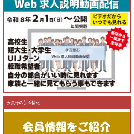
会員様の新着情報