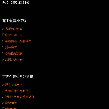
FAX：0955-23-3106
商工会議所情報
当所のご紹介
経営サポート
各種共済・福利厚生
貸会議室
各種検定試験
お問い合わせ
市内企業様向け情報
経営サポート
各種共済・福利厚生
登録・各種証明書発行
融資相談