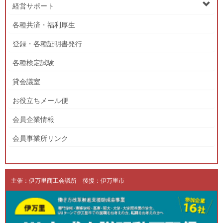
経営サポート
各種共済・福利厚生
登録・各種証明書発行
各種検定試験
貸会議室
お役立ちメール便
会員企業情報
会員事業所リンク
主催：伊万里商工会議所 後援：伊万里市