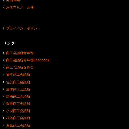
労働保険
お役立ちメール便
プライバシーポリシー
リンク
商工会議所青年部
商工会議所青年部Facebook
商工会議所女性会
日本商工会議所
佐賀商工会議所
唐津商工会議所
鳥栖商工会議所
有田商工会議所
小城商工会議所
武雄商工会議所
鹿島商工会議所