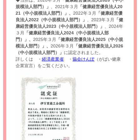
◆当所は、2020年３月
「健康経営優良法人2020（中小
規模法人部門）」
、2021年３月
「健康経営優良法人20
21（中小規模法人部門）」、
2022年３月
「健康経営優
良法人2022（中小規模法人部門）」
、2023年３月
「健
康経営優良法人2023（中小規模法人部門）」
、2024年
３月
「健康経営優良法人2024（中小規模法人部
門）」、
2025年３月
「健康経営優良法人2025（中小規
模法人部門）」、
2026年３月
「健康経営優良法人2026
（中小規模法人部門）」
に認定されました。
詳しくは ・
経済産業省
・
協会けんぽ
（がばい健康
企業宣言）をご覧ください。