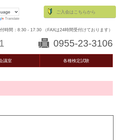
ご入会はこちらから
Translate
付時間：8:30 - 17:30 （FAXは24時間受付けております）
1
0955-23-3106
会議室
各種検定試験