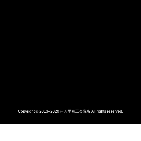
Copyright © 2013–2020 伊万里商工会議所.All rights reserved.