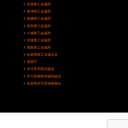
佐賀商工会議所
唐津商工会議所
鳥栖商工会議所
有田商工会議所
小城商工会議所
武雄商工会議所
鹿島商工会議所
佐賀県商工会連合会
国税庁
伊万里市観光協会
伊万里鍋島焼協同組合
佐賀県伊万里港振興会