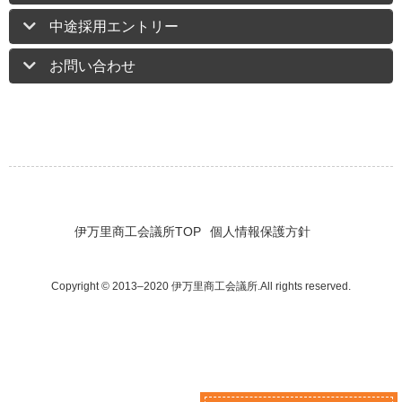
中途採用エントリー
お問い合わせ
伊万里商工会議所TOP
個人情報保護方針
Copyright © 2013–2020 伊万里商工会議所.All rights reserved.