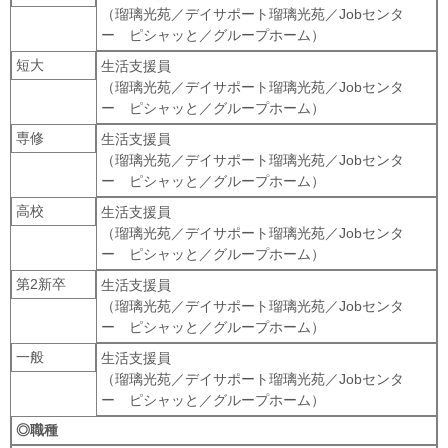
（瑠璃光苑／デイサポート瑠璃光苑／Jobセンタ
ー ピシャッと／グループホーム）
短大
生活支援員
（瑠璃光苑／デイサポート瑠璃光苑／Jobセンタ
ー ピシャッと／グループホーム）
専修
生活支援員
（瑠璃光苑／デイサポート瑠璃光苑／Jobセンタ
ー ピシャッと／グループホーム）
高校
生活支援員
（瑠璃光苑／デイサポート瑠璃光苑／Jobセンタ
ー ピシャッと／グループホーム）
第2新卒
生活支援員
（瑠璃光苑／デイサポート瑠璃光苑／Jobセンタ
ー ピシャッと／グループホーム）
一般
生活支援員
（瑠璃光苑／デイサポート瑠璃光苑／Jobセンタ
ー ピシャッと／グループホーム）
◎職種