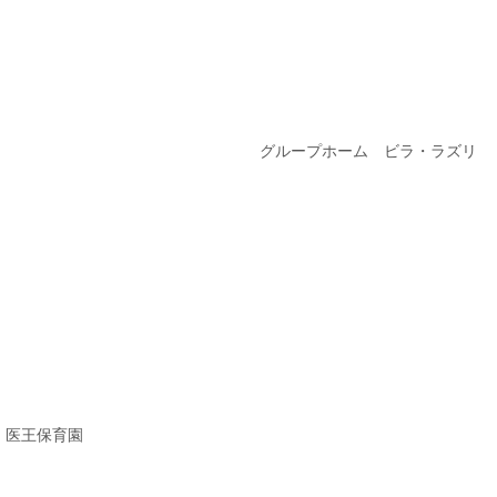
グループホーム ビラ・ラズリ
医王保育園