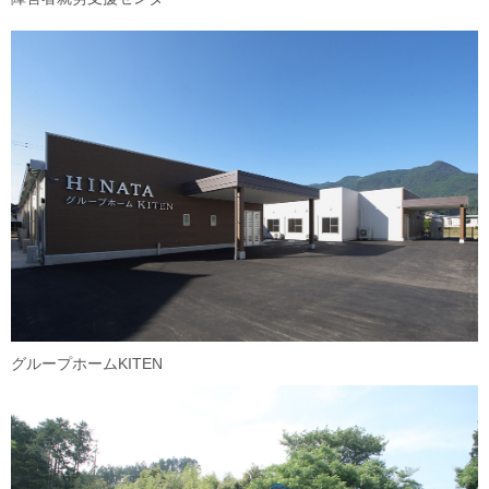
グループホームKITEN