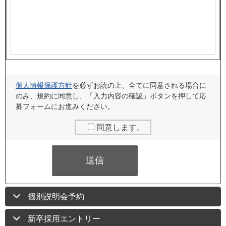
個人情報保護方針
を必ずお読の上、全てに同意される場合に
のみ、規約に同意し、「入力内容の確認」ボタンを押して応
募フォームにお進みください。
同意します。
個別説明会予約
新卒採用エントリー